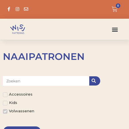
0
NAAIPATRONEN
Accessoires
Kids
Volwassenen