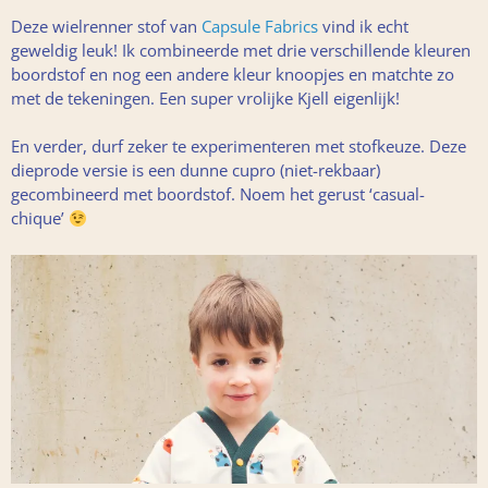
Deze wielrenner stof van
Capsule Fabrics
vind ik echt
geweldig leuk! Ik combineerde met drie verschillende kleuren
boordstof en nog een andere kleur knoopjes en matchte zo
met de tekeningen. Een super vrolijke Kjell eigenlijk!
En verder, durf zeker te experimenteren met stofkeuze. Deze
dieprode versie is een dunne cupro (niet-rekbaar)
gecombineerd met boordstof. Noem het gerust ‘casual-
chique’