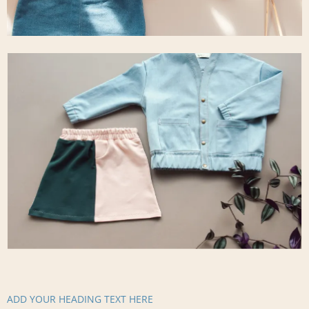
ADD YOUR HEADING TEXT HERE