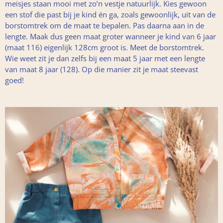
meisjes staan mooi met zo’n vestje natuurlijk. Kies gewoon
een stof die past bij je kind én ga, zoals gewoonlijk, uit van de
borstomtrek om de maat te bepalen. Pas daarna aan in de
lengte. Maak dus geen maat groter wanneer je kind van 6 jaar
(maat 116) eigenlijk 128cm groot is. Meet de borstomtrek.
Wie weet zit je dan zelfs bij een maat 5 jaar met een lengte
van maat 8 jaar (128). Op die manier zit je maat steevast
goed!