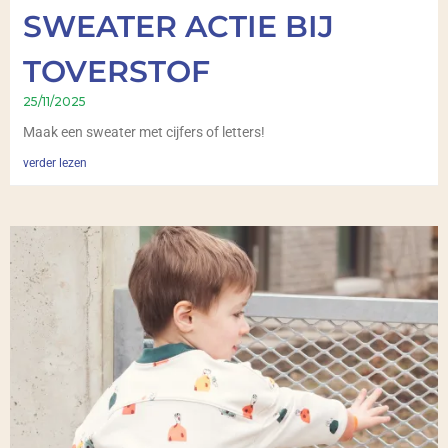
SWEATER ACTIE BIJ
TOVERSTOF
25/11/2025
Maak een sweater met cijfers of letters!
verder lezen