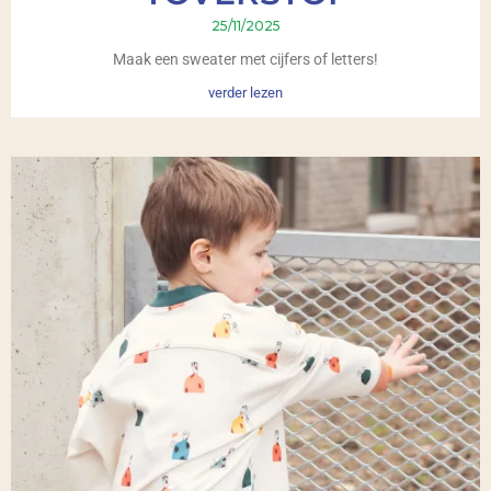
25/11/2025
Maak een sweater met cijfers of letters!
verder lezen