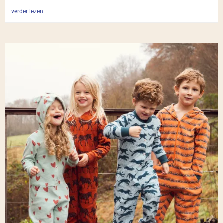
verder lezen