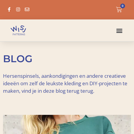
0
BLOG
Hersenspinsels, aankondigingen en andere creatieve
ideeën om zelf de leukste kleding en DIY-projecten te
maken, vind je in deze blog terug terug.