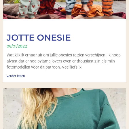
JOTTE ONESIE
08/01/2022
Wat kijk ik ernaar uit om jullie onesies te zien verschijnen! Ik hoop
alvast dat er nog pyjama lovers even enthousiast zijn als mijn
fotomodellen voor dit patroon. Veel liefs! x
verder lezen