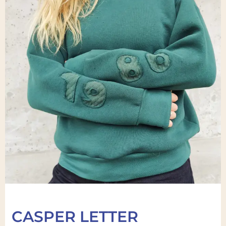
CASPER LETTER