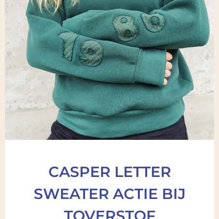
CASPER LETTER
SWEATER ACTIE BIJ
TOVERSTOF