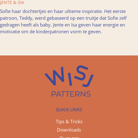
JENTE & ISA
Sofie haar dochtertjes en haar ultieme inspiratie. Het eerste
patroon, Teddy, werd gebaseerd op een truitje dat Sofie zelf
gedragen heeft als baby. Jente en Isa geven haar energie en
motivatie om de kinderpatronen vorm te geven.
QUICK LINKS
Tips & Tricks
Downloads
Over ons