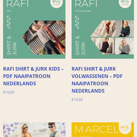
RAFI SHIRT & JURK KIDS –
RAFI SHIRT & JURK
PDF NAAIPATROON
VOLWASSENEN – PDF
NEDERLANDS
NAAIPATROON
NEDERLANDS
€
10,00
€
10,00