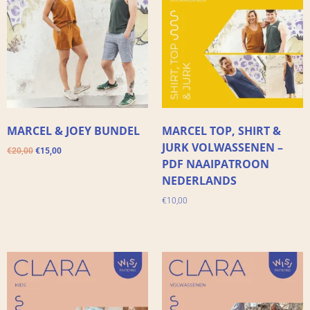
MARCEL & JOEY BUNDEL
MARCEL TOP, SHIRT &
JURK VOLWASSENEN –
€
20,00
€
15,00
PDF NAAIPATROON
NEDERLANDS
€
10,00