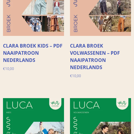
CLARA BROEK KIDS – PDF
CLARA BROEK
NAAIPATROON
VOLWASSENEN – PDF
NEDERLANDS
NAAIPATROON
NEDERLANDS
€
10,00
€
10,00