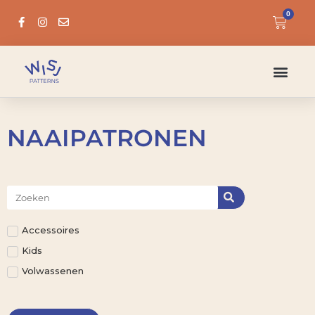
0
NAAIPATRONEN
Accessoires
Kids
Volwassenen