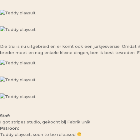
Die trui is nu uitgebreid en er komt ook een jurkjesversie. Omdat i
breder moet en nog enkele kleine dingen, ben ik best tevreden. 
Stof:
I got stripes studio, gekocht bij Fabrik Unik
Patroon:
Teddy playsuit, soon to be released