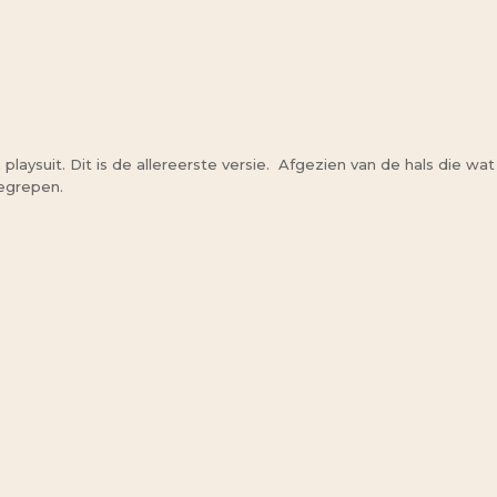
playsuit. Dit is de allereerste versie. Afgezien van de hals die wat
begrepen.