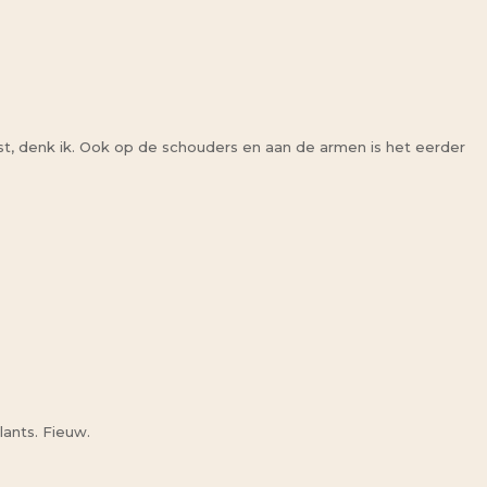
t, denk ik. Ook op de schouders en aan de armen is het eerder
lants. Fieuw.