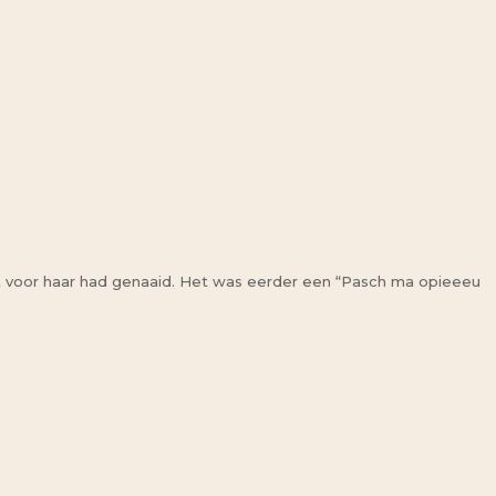
 voor haar had genaaid. Het was eerder een “Pasch ma opieeeu