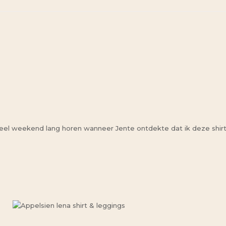
l weekend lang horen wanneer Jente ontdekte dat ik deze shirt