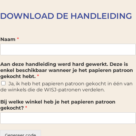
DOWNLOAD DE HANDLEIDING
Naam
*
Aan deze handleiding werd hard gewerkt. Deze is
enkel beschikbaar wanneer je het papieren patroon
gekocht hebt.
*
Ja, ik heb het papieren patroon gekocht in één van
de winkels die de WISJ-patronen verdelen.
Bij welke winkel heb je het papieren patroon
gekocht?
*
Genereer code