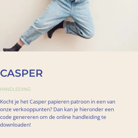
CASPER
HANDLEIDING
Kocht je het Casper papieren patroon in een van
onze verkooppunten? Dan kan je hieronder een
code genereren om de online handleiding te
downloaden!