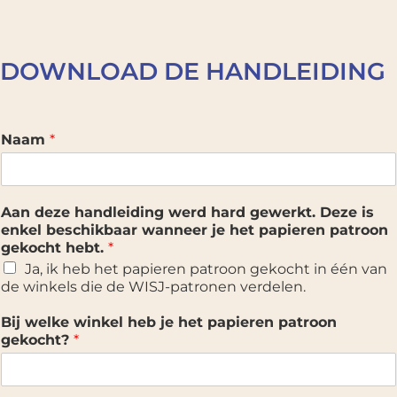
DOWNLOAD DE HANDLEIDING
Naam
*
Aan deze handleiding werd hard gewerkt. Deze is
enkel beschikbaar wanneer je het papieren patroon
gekocht hebt.
*
Ja, ik heb het papieren patroon gekocht in één van
de winkels die de WISJ-patronen verdelen.
Bij welke winkel heb je het papieren patroon
gekocht?
*