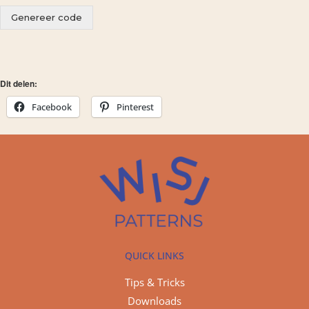
Genereer code
Dit delen:
Facebook
Pinterest
QUICK LINKS
Tips & Tricks
Downloads