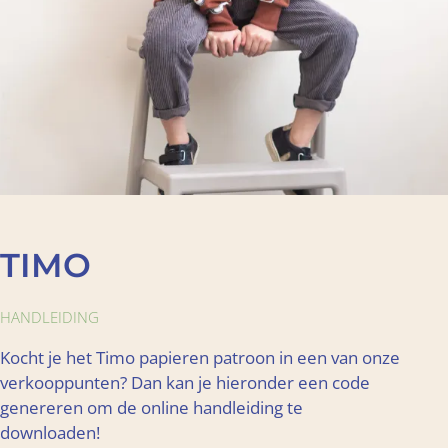
TIMO
HANDLEIDING
Kocht je het Timo papieren patroon in een van onze
verkooppunten? Dan kan je hieronder een code
genereren om de online handleiding te
downloaden!