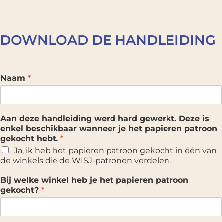
DOWNLOAD DE HANDLEIDING
Naam
*
Aan deze handleiding werd hard gewerkt. Deze is
enkel beschikbaar wanneer je het papieren patroon
gekocht hebt.
*
Ja, ik heb het papieren patroon gekocht in één van
de winkels die de WISJ-patronen verdelen.
Bij welke winkel heb je het papieren patroon
gekocht?
*