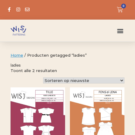
0
Home
/ Producten getagged “ladies”
ladies
Toont alle 2 resultaten