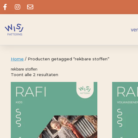
ve
Home
/ Producten getagged “rekbare stoffen”
rekbare stoffen
Toont alle 2 resultaten