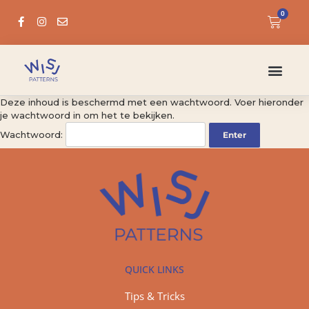
0
Deze inhoud is beschermd met een wachtwoord. Voer hieronder
je wachtwoord in om het te bekijken.
Wachtwoord:
QUICK LINKS
Tips & Tricks