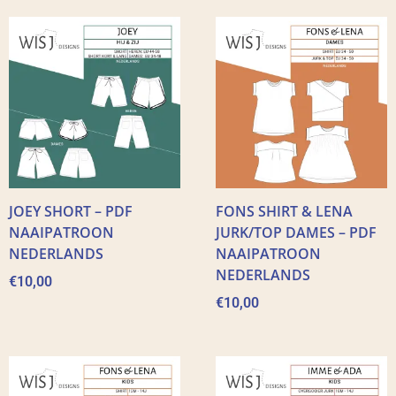
JOEY SHORT – PDF
FONS SHIRT & LENA
NAAIPATROON
JURK/TOP DAMES – PDF
NEDERLANDS
NAAIPATROON
NEDERLANDS
€
10,00
€
10,00