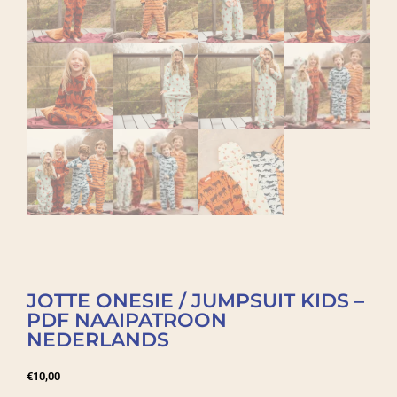
JOTTE ONESIE / JUMPSUIT KIDS –
PDF NAAIPATROON
NEDERLANDS
€
10,00