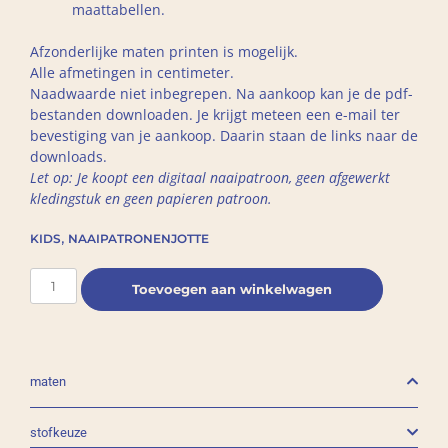
maattabellen.
Afzonderlijke maten printen is mogelijk.
Alle afmetingen in centimeter.
Naadwaarde niet inbegrepen. Na aankoop kan je de pdf-
bestanden downloaden. Je krijgt meteen een e-mail ter
bevestiging van je aankoop. Daarin staan de links naar de
downloads.
Let op: Je koopt een digitaal naaipatroon, geen afgewerkt
kledingstuk en geen papieren patroon.
,
KIDS
NAAIPATRONEN
JOTTE
Toevoegen aan winkelwagen
maten
stofkeuze