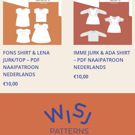
FONS SHIRT & LENA
IMME JURK & ADA SHIRT
JURK/TOP – PDF
– PDF NAAIPATROON
NAAIPATROON
NEDERLANDS
NEDERLANDS
€
10,00
€
10,00