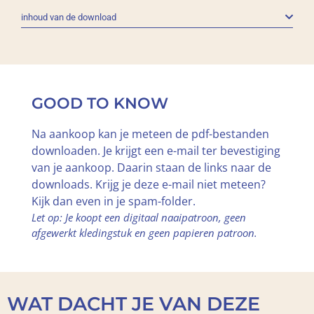
inhoud van de download
GOOD TO KNOW
Na aankoop kan je meteen de pdf-bestanden
downloaden. Je krijgt een e-mail ter bevestiging
van je aankoop. Daarin staan de links naar de
downloads. Krijg je deze e-mail niet meteen?
Kijk dan even in je spam-folder.
Let op: Je koopt een digitaal naaipatroon, geen
afgewerkt kledingstuk en geen papieren patroon.
WAT DACHT JE VAN DEZE