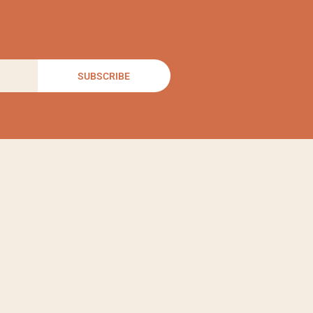
SUBSCRIBE