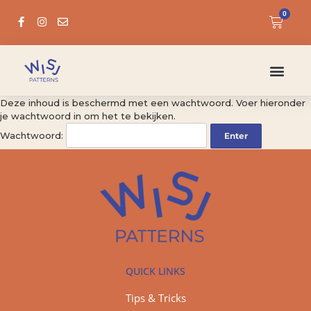
0
Deze inhoud is beschermd met een wachtwoord. Voer hieronder
je wachtwoord in om het te bekijken.
Wachtwoord:
QUICK LINKS
Tips & Tricks