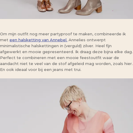
Om mijn outfit nog meer partyproof te maken, combineerde ik
met
een halsketting van Annebel.
Annelies ontwerpt
minimalistische halskettingen in (verguld) zilver. Heel fijn
afgewerkt en mooie gepresenteerd. Ik draag deze bijna elke dag.
Perfect te combineren met een mooie feestoutfit waar de
aandacht niet te veel van de stof afgeleid mag worden, zoals hier.
En ook ideaal voor bij een jeans met trui.