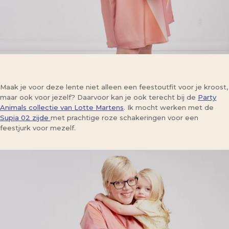
Maak je voor deze lente niet alleen een feestoutfit voor je kroost,
maar ook voor jezelf? Daarvoor kan je ook terecht bij de
Party
Animals collectie van Lotte Martens
. Ik mocht werken met de
Supia 02 zijde
met prachtige roze schakeringen voor een
feestjurk voor mezelf.