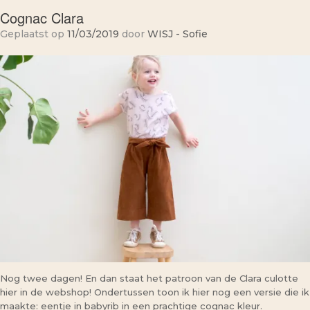
Cognac Clara
Geplaatst op
11/03/2019
door
WISJ - Sofie
Nog twee dagen! En dan staat het patroon van de Clara culotte
hier in de webshop! Ondertussen toon ik hier nog een versie die ik
maakte: eentje in babyrib in een prachtige cognac kleur.