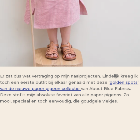
Er zat dus wat vertraging op mijn naaiprojecten. Eindelijk kreeg ik
toch een eerste outfit bij elkaar genaaid met deze
‘golden spots’
van de nieuwe paper pigeon collectie
van About Blue Fabrics.
Deze stof is mijn absolute favoriet van alle paper pigeons. Zo
mooi, speciaal en toch eenvoudig, die goudgele vlekjes.