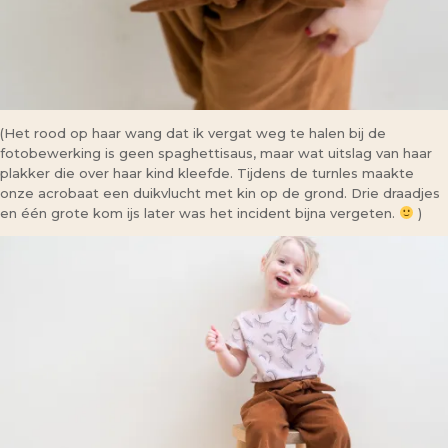
(Het rood op haar wang dat ik vergat weg te halen bij de
fotobewerking is geen spaghettisaus, maar wat uitslag van haar
plakker die over haar kind kleefde. Tijdens de turnles maakte
onze acrobaat een duikvlucht met kin op de grond. Drie draadjes
en één grote kom ijs later was het incident bijna vergeten.
)