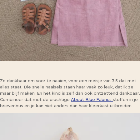
Zo dankbaar om voor te naaien, voor een meisje van 3,5 dat met
alles staat. Die snelle naaisels staan haar vaak zo leuk, dat ik ze
maar blijf maken. En het kind is zelf dan ook ontzettend dankbaar.
Combineer dat met de prachtige
About Blue Fabrics
stoffen in je
brievenbus en je kan niet anders dan haar kleerkast uitbreiden.