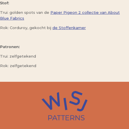
Stof:
Trui: golden spots van de
Paper Pigeon 2 collectie van About
Blue Fabrics
Rok: Corduroy, gekocht bij
de Stoffenkamer
Patronen:
Trui: zelfgetekend
Rok: zelfgetekend