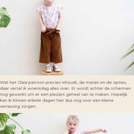
Wat het Clara patroon precies inhoudt, de maten en de opties,
daar vertel ik woensdag alles over. Er wordt achter de schermen
nog gewerkt om er een plezant geheel van te maken. Hopelijk
kan ik binnen enkele dagen hier dus nog voor een kleine
verrassing zorgen.