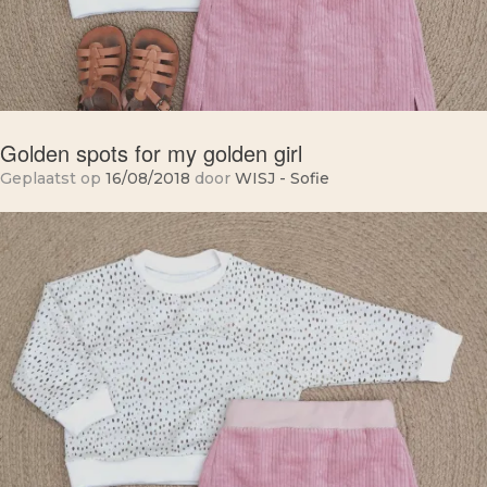
Golden spots for my golden girl
Geplaatst op
16/08/2018
door
WISJ - Sofie