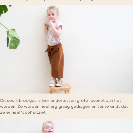
Dit soort broekjes is hier ondertussen grote favoriet aan het
worden. Ze worden heel erg graag gedragen en Jente vindt dat
ze er heel ‘cool’ uitziet.