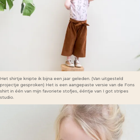
Het shirtje knipte ik bijna een jaar geleden. (Van uitgesteld
projectje gesproken) Het is een aangepaste versie van de Fons
shirt in één van mijn favoriete stofjes, ééntje van I got stripes
studio.