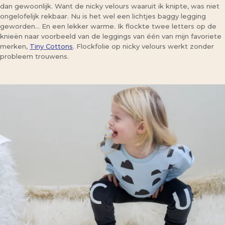
dan gewoonlijk. Want de nicky velours waaruit ik knipte, was niet
ongelofelijk rekbaar. Nu is het wel een lichtjes baggy legging
geworden… En een lekker warme. Ik flockte twee letters op de
knieën naar voorbeeld van de leggings van één van mijn favoriete
merken,
Tiny Cottons
. Flockfolie op nicky velours werkt zonder
probleem trouwens.