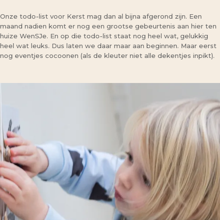
Onze todo-list voor Kerst mag dan al bijna afgerond zijn. Een
maand nadien komt er nog een grootse gebeurtenis aan hier ten
huize WenSJe. En op die todo-list staat nog heel wat, gelukkig
heel wat leuks. Dus laten we daar maar aan beginnen. Maar eerst
nog eventjes cocoonen (als de kleuter niet alle dekentjes inpikt).