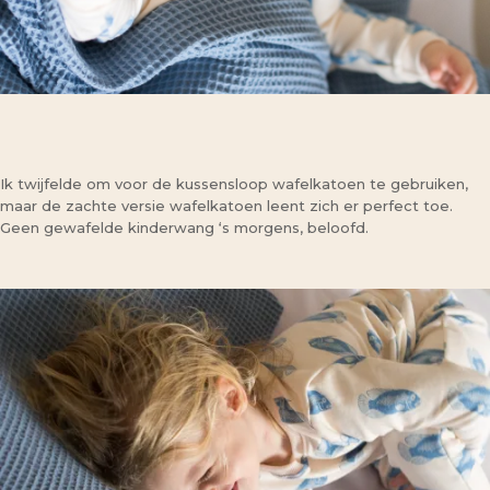
Ik twijfelde om voor de kussensloop wafelkatoen te gebruiken,
maar de zachte versie wafelkatoen leent zich er perfect toe.
Geen gewafelde kinderwang ‘s morgens, beloofd.