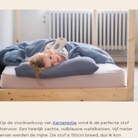
Op de stockverkoop van
Kersenpitje
vond ik de perfecte stof
hiervoor. Een heerlijk zachte, vuilblauwe wafelkatoen. Vijf meter
ervan werden de mijne. De stof is 150cm breed, dus ik kon