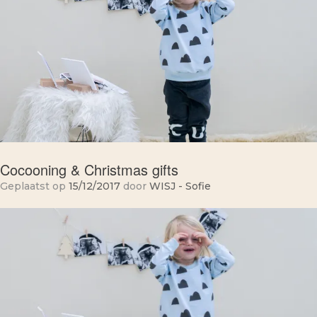
Cocooning & Christmas gifts
Geplaatst op
15/12/2017
door
WISJ - Sofie