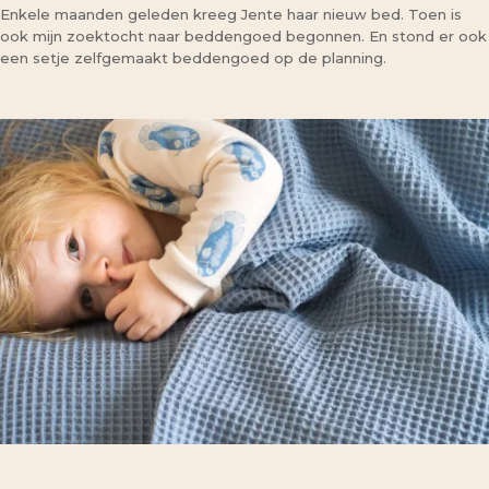
Enkele maanden geleden kreeg Jente haar nieuw bed. Toen is
ook mijn zoektocht naar beddengoed begonnen. En stond er ook
een setje zelfgemaakt beddengoed op de planning.