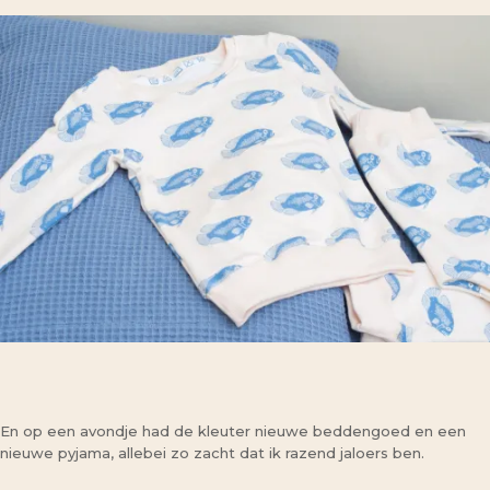
En op een avondje had de kleuter nieuwe beddengoed en een
nieuwe pyjama, allebei zo zacht dat ik razend jaloers ben.