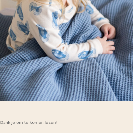
Dank je om te komen lezen!