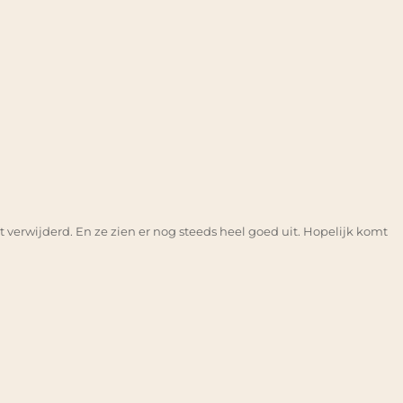
verwijderd. En ze zien er nog steeds heel goed uit. Hopelijk komt