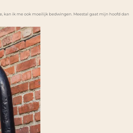
 zie, kan ik me ook moeilijk bedwingen. Meestal gaat mijn hoofd dan