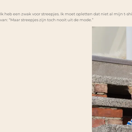
Ik heb een zwak voor streepjes. Ik moet opletten dat niet al mijn t-
van: “Maar streepjes zijn toch nooit uit de mode.”