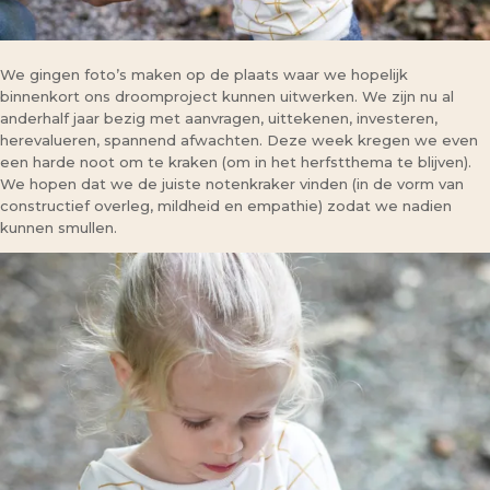
We gingen foto’s maken op de plaats waar we hopelijk
binnenkort ons droomproject kunnen uitwerken. We zijn nu al
anderhalf jaar bezig met aanvragen, uittekenen, investeren,
herevalueren, spannend afwachten. Deze week kregen we even
een harde noot om te kraken (om in het herfstthema te blijven).
We hopen dat we de juiste notenkraker vinden (in de vorm van
constructief overleg, mildheid en empathie) zodat we nadien
kunnen smullen.