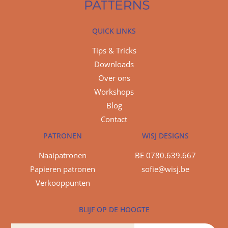
QUICK LINKS
Tips & Tricks
Downloads
Over ons
Workshops
Blog
Contact
PATRONEN
WISJ DESIGNS
Naaipatronen
BE 0780.639.667
Papieren patronen
sofie@wisj.be
Verkooppunten
BLIJF OP DE HOOGTE