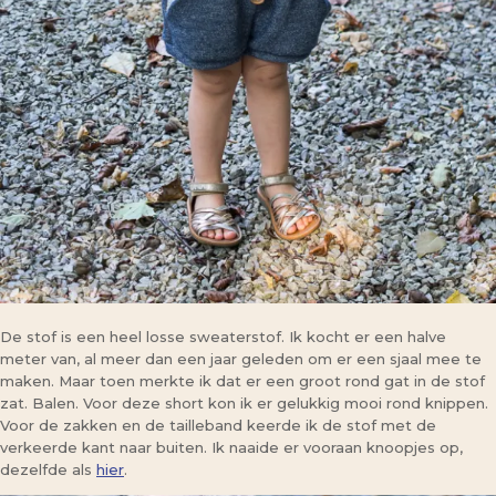
De stof is een heel losse sweaterstof. Ik kocht er een halve
meter van, al meer dan een jaar geleden om er een sjaal mee te
maken. Maar toen merkte ik dat er een groot rond gat in de stof
zat. Balen. Voor deze short kon ik er gelukkig mooi rond knippen.
Voor de zakken en de tailleband keerde ik de stof met de
verkeerde kant naar buiten. Ik naaide er vooraan knoopjes op,
dezelfde als
hier
.