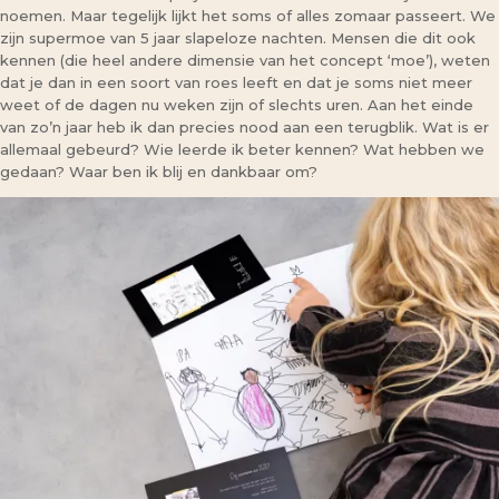
noemen. Maar tegelijk lijkt het soms of alles zomaar passeert. We
zijn supermoe van 5 jaar slapeloze nachten. Mensen die dit ook
kennen (die heel andere dimensie van het concept ‘moe’), weten
dat je dan in een soort van roes leeft en dat je soms niet meer
weet of de dagen nu weken zijn of slechts uren. Aan het einde
van zo’n jaar heb ik dan precies nood aan een terugblik. Wat is er
allemaal gebeurd? Wie leerde ik beter kennen? Wat hebben we
gedaan? Waar ben ik blij en dankbaar om?