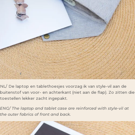
NL/ De laptop en tablethoesjes voorzag ik van style-vil aan de
buitenstof van voor- en achterkant (niet aan de flap). Zo zitten die
toestellen lekker zacht ingepakt.
ENG/ The laptop and tablet case are reinforced with style-vil at
the outer fabrics of front and back.