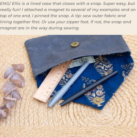
ENG/ Ellis is a lined case that closes with a snap. Super easy, but
really fun! I attached a magnet to several of my examples and on
top of one end, I pinned the snap. A tip: sew outer fabric and
lining together first. Or use your zipper foot. If not, the snap and
magnet are in the way during sewing
.