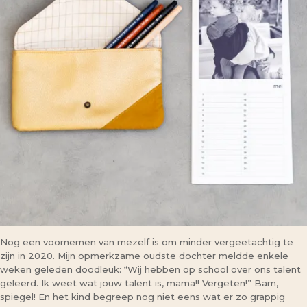
Nog een voornemen van mezelf is om minder vergeetachtig te
zijn in 2020. Mijn opmerkzame oudste dochter meldde enkele
weken geleden doodleuk: “Wij hebben op school over ons talent
geleerd. Ik weet wat jouw talent is, mama!! Vergeten!” Bam,
spiegel! En het kind begreep nog niet eens wat er zo grappig