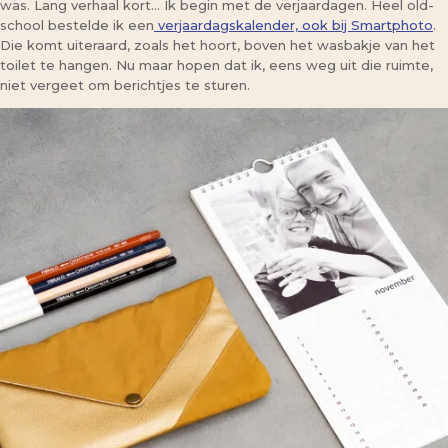
was. Lang verhaal kort… Ik begin met de verjaardagen. Heel old-
school bestelde ik een
verjaardagskalender, ook bij Smartphoto
.
Die komt uiteraard, zoals het hoort, boven het wasbakje van het
toilet te hangen. Nu maar hopen dat ik, eens weg uit die ruimte,
niet vergeet om berichtjes te sturen.