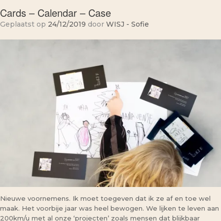
Cards – Calendar – Case
Geplaatst op
24/12/2019
door
WISJ - Sofie
Nieuwe voornemens. Ik moet toegeven dat ik ze af en toe wel
maak. Het voorbije jaar was heel bewogen. We lijken te leven aan
200km/u met al onze ‘projecten’ zoals mensen dat blijkbaar