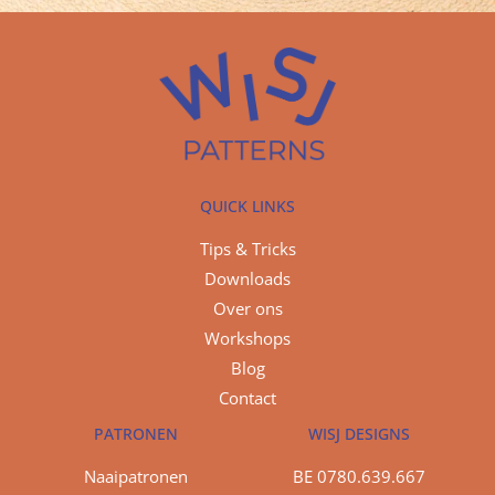
QUICK LINKS
Tips & Tricks
Downloads
Over ons
Workshops
Blog
Contact
PATRONEN
WISJ DESIGNS
Naaipatronen
BE 0780.639.667