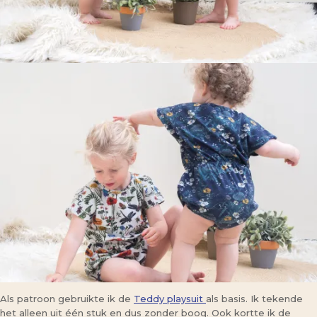
Als patroon gebruikte ik de
Teddy playsuit
als basis. Ik tekende
het alleen uit één stuk en dus zonder boog. Ook kortte ik de