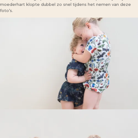
moederhart klopte dubbel zo snel tijdens het nemen van deze
foto’s.