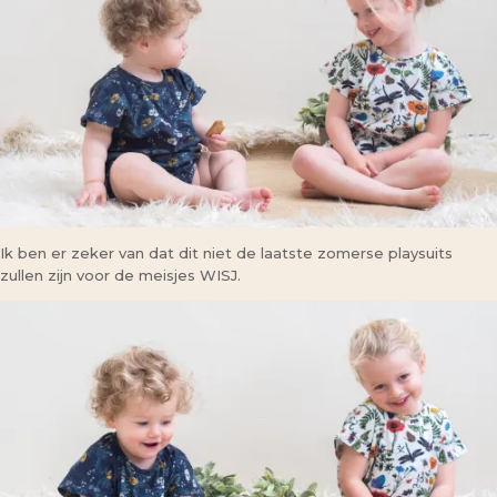
Ik ben er zeker van dat dit niet de laatste zomerse playsuits
zullen zijn voor de meisjes WISJ.