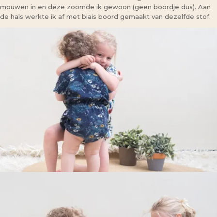
mouwen in en deze zoomde ik gewoon (geen boordje dus). Aan
de hals werkte ik af met biais boord gemaakt van dezelfde stof.