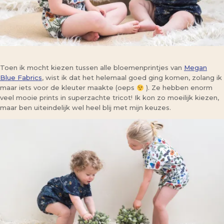
Toen ik mocht kiezen tussen alle bloemenprintjes van
Megan
Blue Fabrics
, wist ik dat het helemaal goed ging komen, zolang ik
maar iets voor de kleuter maakte (oeps
). Ze hebben enorm
veel mooie prints in superzachte tricot! Ik kon zo moeilijk kiezen,
maar ben uiteindelijk wel heel blij met mijn keuzes.