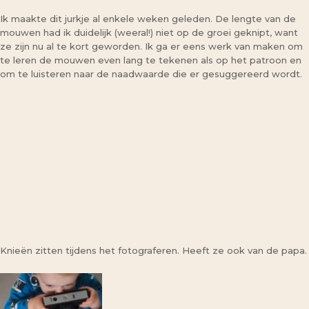
Ik maakte dit jurkje al enkele weken geleden. De lengte van de
mouwen had ik duidelijk (weeral!) niet op de groei geknipt, want
ze zijn nu al te kort geworden. Ik ga er eens werk van maken om
te leren de mouwen even lang te tekenen als op het patroon en
om te luisteren naar de naadwaarde die er gesuggereerd wordt.
Knieën zitten tijdens het fotograferen. Heeft ze ook van de papa.