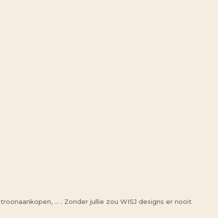
patroonaankopen, … . Zonder jullie zou WISJ designs er nooit