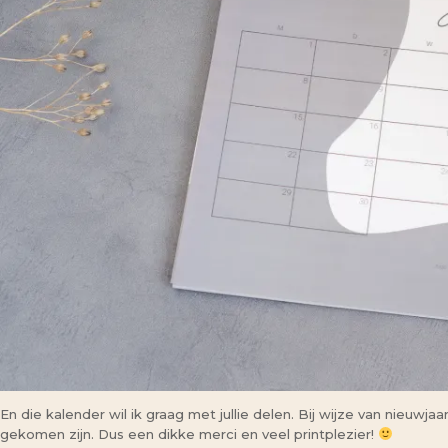
En die kalender wil ik graag met jullie delen. Bij wijze van nieuwj
gekomen zijn. Dus een dikke merci en veel printplezier!