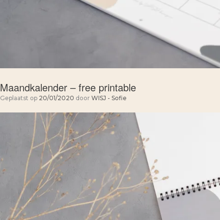
Maandkalender – free printable
Geplaatst op
20/01/2020
door
WISJ - Sofie