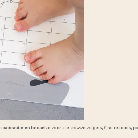
aarscadeautje en bedankje voor alle trouwe volgers, fijne reacties, 