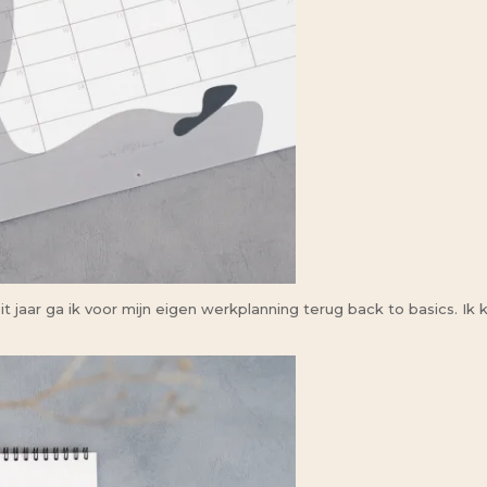
t jaar ga ik voor mijn eigen werkplanning terug back to basics. 