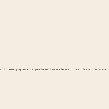
Ik kocht een papieren agenda en tekende een maandkalender voor