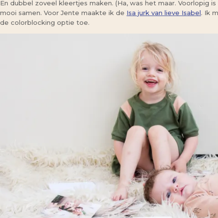
En dubbel zoveel kleertjes maken. (Ha, was het maar. Voorlopig is h
mooi samen. Voor Jente maakte ik de
Isa jurk van lieve Isabel
. Ik
de colorblocking optie toe.