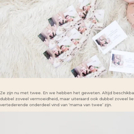
Ze zijn nu met twee. En we hebben het geweten. Altijd beschikbaa
dubbel zoveel vermoeidheid, maar uiteraard ook dubbel zoveel lie
vertederende onderdeel vind van ‘mama van twee’ zijn.