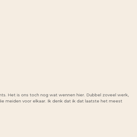
chts. Het is ons toch nog wat wennen hier. Dubbel zoveel werk,
ie meiden voor elkaar. Ik denk dat ik dat laatste het meest