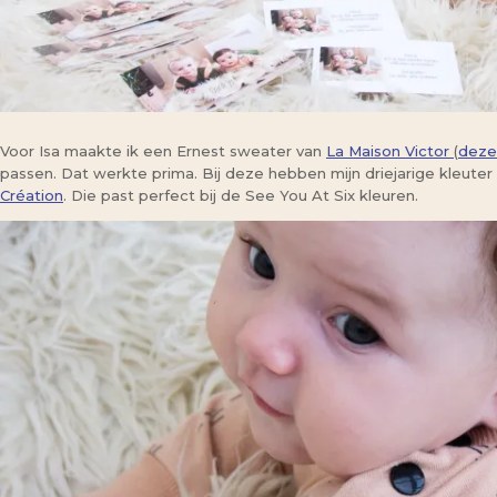
Voor Isa maakte ik een Ernest sweater van
La Maison Victor
(
deze
passen. Dat werkte prima. Bij deze hebben mijn driejarige kleute
Création
. Die past perfect bij de See You At Six kleuren.