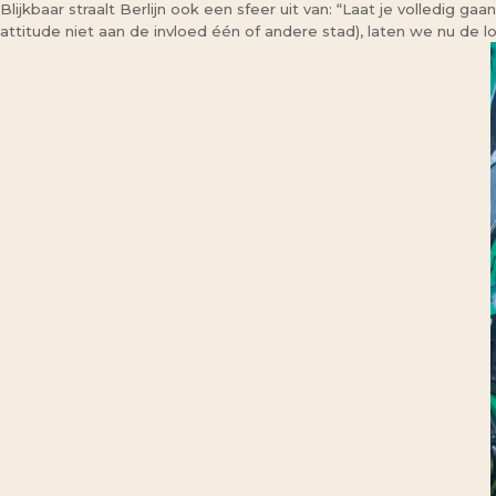
Blijkbaar straalt Berlijn ook een sfeer uit van: “Laat je volledig 
attitude niet aan de invloed één of andere stad), laten we nu de l