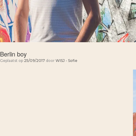
Berlin boy
Geplaatst op
25/09/2017
door
WISJ - Sofie