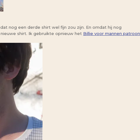
at nog een derde shirt wel fijn zou zijn. En omdat hij nog
nieuwe shirt. Ik gebruikte opnieuw het
Billie voor mannen patroon