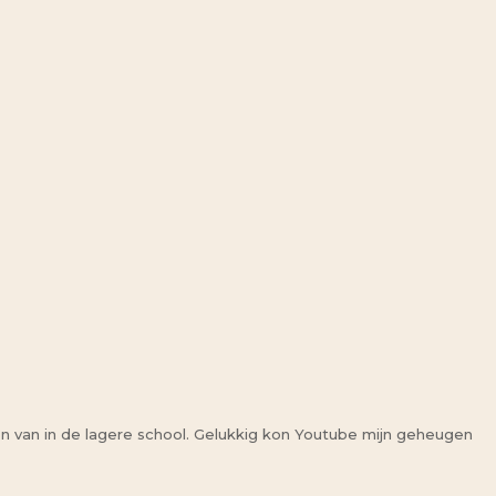
en van in de lagere school. Gelukkig kon Youtube mijn geheugen