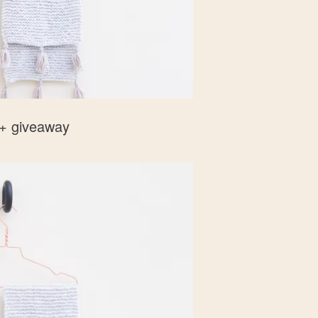
 + giveaway