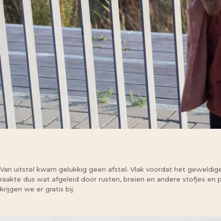
Van uitstel kwam gelukkig geen afstel. Vlak voordat het geweldi
raakte dus wat afgeleid door rusten, breien en andere stofjes en 
krijgen we er gratis bij.