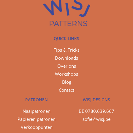
QUICK LINKS
Tips & Tricks
Downloads
Over ons
Workshops
Blog
Contact
PATRONEN
WISJ DESIGNS
Naaipatronen
BE 0780.639.667
Papieren patronen
sofie@wisj.be
Verkooppunten