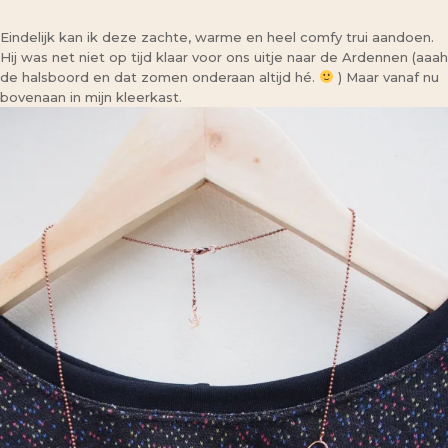
Eindelijk kan ik deze zachte, warme en heel comfy trui aandoen.
Hij was net niet op tijd klaar voor ons uitje naar de Ardennen (aaah
de halsboord en dat zomen onderaan altijd hé.
) Maar vanaf nu
bovenaan in mijn kleerkast.