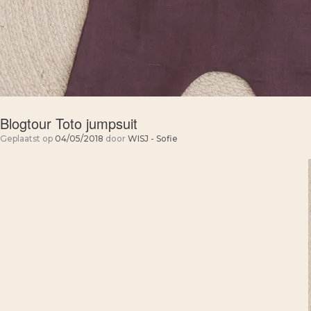
Blogtour Toto jumpsuit
Geplaatst op
04/05/2018
door
WISJ - Sofie