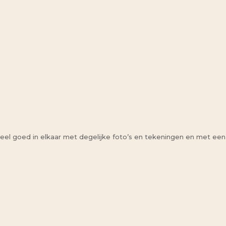
it heel goed in elkaar met degelijke foto’s en tekeningen en met een