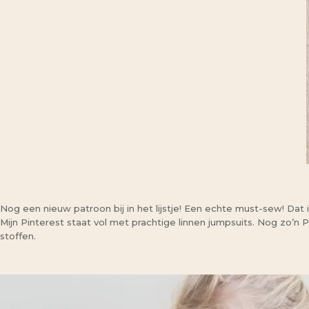
Nog een nieuw patroon bij in het lijstje! Een echte must-sew! Dat 
Mijn Pinterest staat vol met prachtige linnen jumpsuits. Nog zo’n P
stoffen.