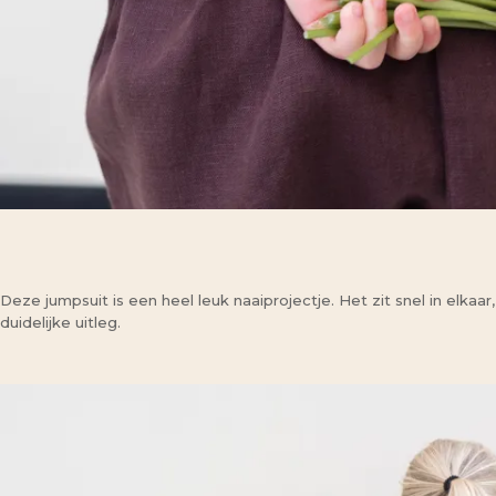
Deze jumpsuit is een heel leuk naaiprojectje. Het zit snel in elkaa
duidelijke uitleg.