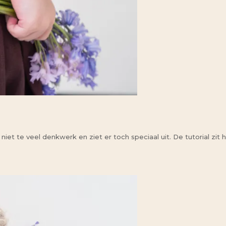
r, niet te veel denkwerk en ziet er toch speciaal uit. De tutorial z