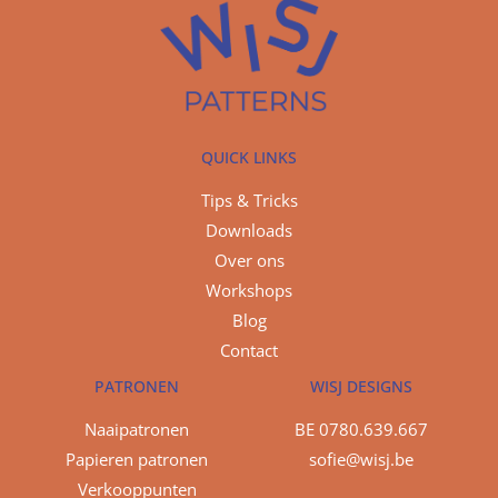
QUICK LINKS
Tips & Tricks
Downloads
Over ons
Workshops
Blog
Contact
PATRONEN
WISJ DESIGNS
Naaipatronen
BE 0780.639.667
Papieren patronen
sofie@wisj.be
Verkooppunten