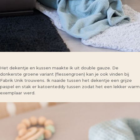
Het dekentje en kussen maakte ik uit double gauze. De
donkerste groene variant (flessengroen) kan je ook vinden bij
Fabrik Unik trouwens. Ik naaide tussen het dekentje een grijze
paspel en stak er katoenteddy tussen zodat het een lekker warm
exemplaar werd.