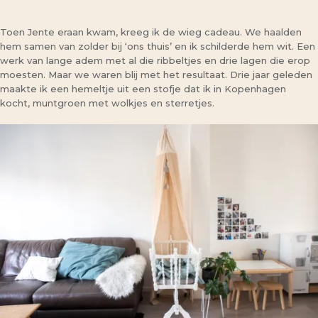
Toen Jente eraan kwam, kreeg ik de wieg cadeau. We haalden
hem samen van zolder bij ‘ons thuis’ en ik schilderde hem wit. Een
werk van lange adem met al die ribbeltjes en drie lagen die erop
moesten. Maar we waren blij met het resultaat. Drie jaar geleden
maakte ik een hemeltje uit een stofje dat ik in Kopenhagen
kocht, muntgroen met wolkjes en sterretjes.