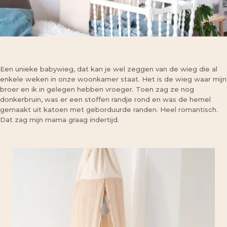
Een unieke babywieg, dat kan je wel zeggen van de wieg die al
enkele weken in onze woonkamer staat. Het is de wieg waar mijn
broer en ik in gelegen hebben vroeger. Toen zag ze nog
donkerbruin, was er een stoffen randje rond en was de hemel
gemaakt uit katoen met geborduurde randen. Heel romantisch.
Dat zag mijn mama graag indertijd.