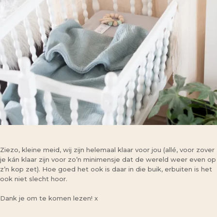
Ziezo, kleine meid, wij zijn helemaal klaar voor jou (allé, voor zover
je kán klaar zijn voor zo’n minimensje dat de wereld weer even op
z’n kop zet). Hoe goed het ook is daar in die buik, erbuiten is het
ook niet slecht hoor.
Dank je om te komen lezen! x