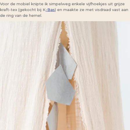
Voor de mobiel knipte ik simpelweg enkele vijfhoekjes uit grijze
kraft-tex (gekocht bij K
-Bas
) en maakte ze met visdraad vast aan
de ring van de hemel.