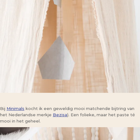
Bij
Minimals
kocht ik een geweldig mooi matchende bijtring van
het Nederlandse merkje
Bezisa
). Een folieke, maar het paste té
mooi in het geheel.