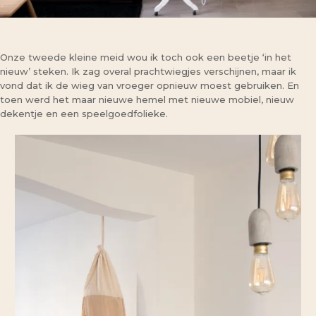
Onze tweede kleine meid wou ik toch ook een beetje ‘in het
nieuw’ steken. Ik zag overal prachtwiegjes verschijnen, maar ik
vond dat ik de wieg van vroeger opnieuw moest gebruiken. En
toen werd het maar nieuwe hemel met nieuwe mobiel, nieuw
dekentje en een speelgoedfolieke.