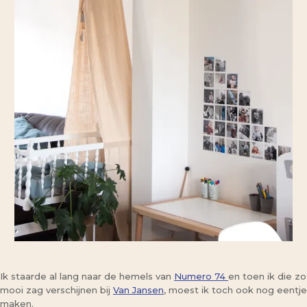
Ik staarde al lang naar de hemels van
Numero 74
en toen ik die zo
mooi zag verschijnen bij
Van Jansen
, moest ik toch ook nog eentje
maken.