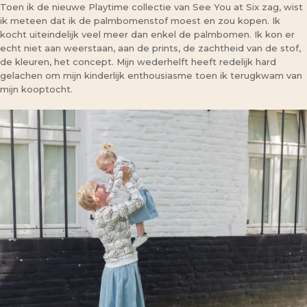
Toen ik de nieuwe Playtime collectie van See You at Six zag, wist
ik meteen dat ik de palmbomenstof moest en zou kopen. Ik
kocht uiteindelijk veel meer dan enkel de palmbomen. Ik kon er
echt niet aan weerstaan, aan de prints, de zachtheid van de stof,
de kleuren, het concept. Mijn wederhelft heeft redelijk hard
gelachen om mijn kinderlijk enthousiasme toen ik terugkwam van
mijn kooptocht.