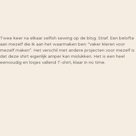
Twee keer na elkaar selfish sewing op de blog. Straf. Een belofte
aan mezelf die ik aan het waarmaken ben: “vaker kleren voor
mezelf maken”. Het verschil met andere projecten voor mezelf is
dat deze shirt eigenlijk amper kan mislukken. Het is een heel
eenvoudig en losjes vallend T-shirt, klaar in no time.