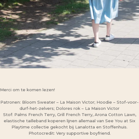
Merci om te komen lezen!
Patronen: Bloom Sweater – La Maison Victor; Hoodie – Stof-voor-
durf-het-zelvers; Dolores rok – La Maison Victor
Stof: Palms French Terry, Grill French Terry, Arona Cotton Lawn,
elastische tailleband koperen lijnen allemaal van See You at Six
Playtime collectie gekocht bij Lanalotta en Stoffenhuis.
Photocredit: Very supportive boyfriend.