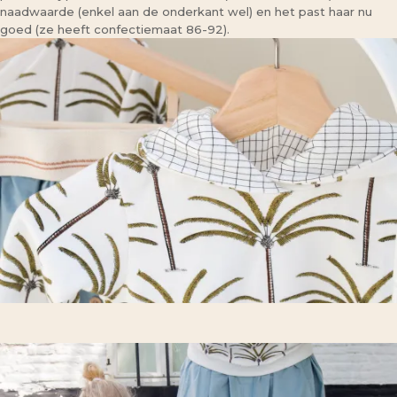
naadwaarde (enkel aan de onderkant wel) en het past haar nu
goed (ze heeft confectiemaat 86-92).