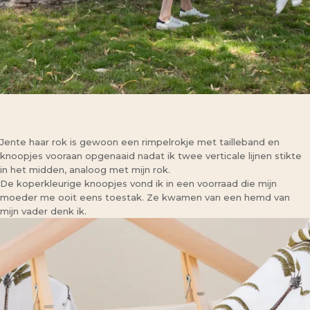
Jente haar rok is gewoon een rimpelrokje met tailleband en
knoopjes vooraan opgenaaid nadat ik twee verticale lijnen stikte
in het midden, analoog met mijn rok.
De koperkleurige knoopjes vond ik in een voorraad die mijn
moeder me ooit eens toestak. Ze kwamen van een hemd van
mijn vader denk ik.