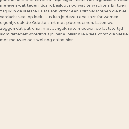
me even wat tegen, dus ik besloot nog wat te wachten. En toen
zag ik in de laatste La Maison Victor een shirt verschijnen die hier
verdacht veel op leek. Dus kan je deze Lena shirt for women
eigenlijk ook de Odette shirt met plooi noemen. Laten we
zeggen dat patronen met aangeknipte mouwen de laatste tijd
alomvertegenwoordigd zijn, hèhè. Maar wie weet komt die versie
met mouwen ooit wel nog online hier.