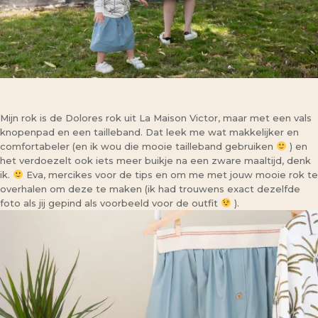
Mijn rok is de Dolores rok uit La Maison Victor, maar met een vals
knopenpad en een tailleband. Dat leek me wat makkelijker en
comfortabeler (en ik wou die mooie tailleband gebruiken
) en
het verdoezelt ook iets meer buikje na een zware maaltijd, denk
ik.
Eva, mercikes voor de tips en om me met jouw mooie rok te
overhalen om deze te maken (ik had trouwens exact dezelfde
foto als jij gepind als voorbeeld voor de outfit
).