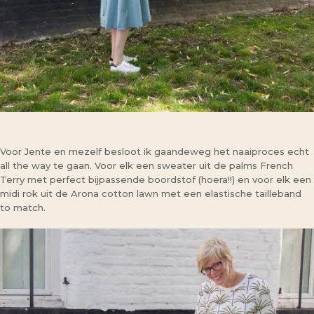
Voor Jente en mezelf besloot ik gaandeweg het naaiproces echt
all the way te gaan. Voor elk een sweater uit de palms French
Terry met perfect bijpassende boordstof (hoera!!) en voor elk een
midi rok uit de Arona cotton lawn met een elastische tailleband
to match.