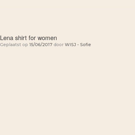
Lena shirt for women
Geplaatst op
15/06/2017
door
WISJ - Sofie