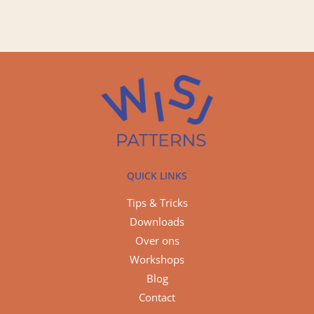
QUICK LINKS
Tips & Tricks
Downloads
Over ons
Workshops
Blog
Contact