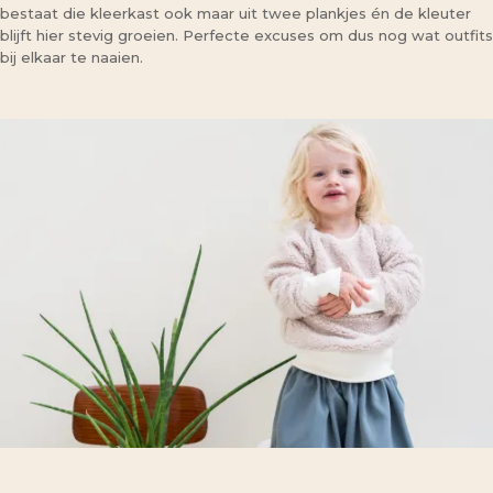
bestaat die kleerkast ook maar uit twee plankjes én de kleuter
blijft hier stevig groeien. Perfecte excuses om dus nog wat outfits
bij elkaar te naaien.