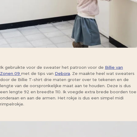
Ik gebruikte voor de sweater het patroon voor de
Billie van
Zonen 09
met de tips van
Debora
. Ze maakte heel wat sweaters
door de Billie T-shirt drie maten groter over te tekenen en de
lengte van de oorspronkelijke maat aan te houden. Deze is dus
een lengte 92 en breedte 110. Ik voegde extra brede boorden toe
onderaan en aan de armen. Het rokje is dus een simpel midi
rimpelrokje.