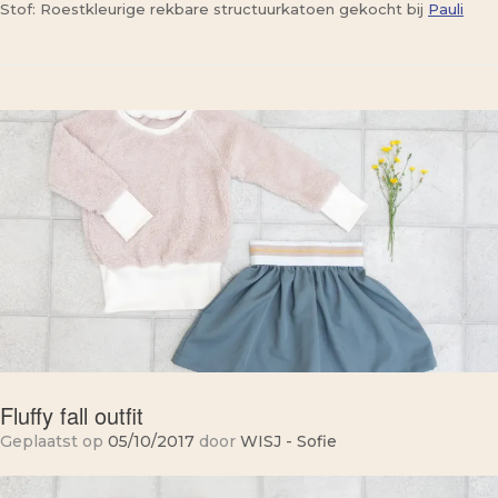
Stof: Roestkleurige rekbare structuurkatoen gekocht bij
Pauli
Fluffy fall outfit
Geplaatst op
05/10/2017
door
WISJ - Sofie