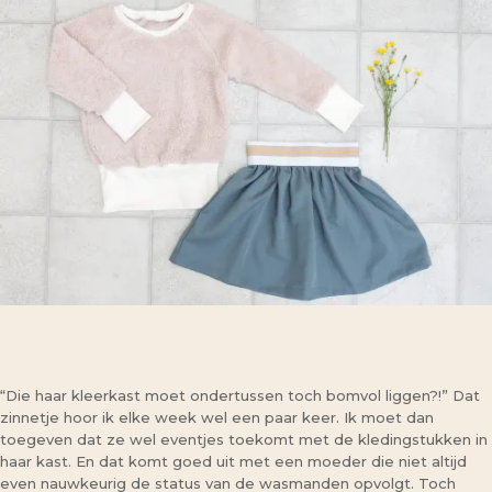
“Die haar kleerkast moet ondertussen toch bomvol liggen?!” Dat
zinnetje hoor ik elke week wel een paar keer. Ik moet dan
toegeven dat ze wel eventjes toekomt met de kledingstukken in
haar kast. En dat komt goed uit met een moeder die niet altijd
even nauwkeurig de status van de wasmanden opvolgt. Toch