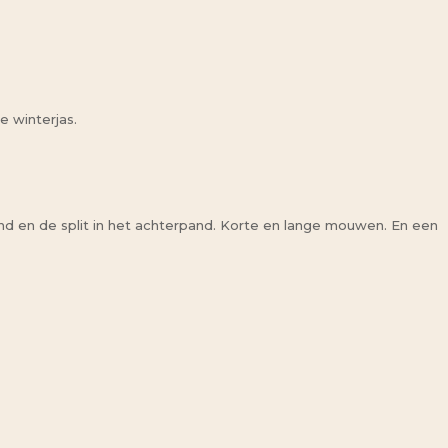
e winterjas.
nd en de split in het achterpand. Korte en lange mouwen. En een