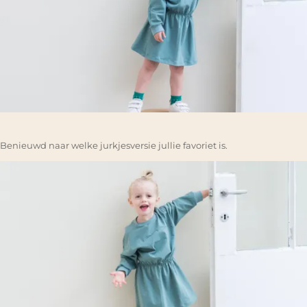
Benieuwd naar welke jurkjesversie jullie favoriet is.