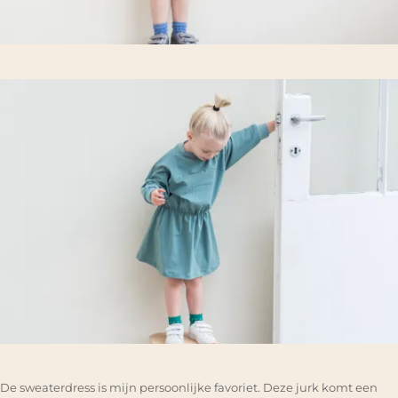
De sweaterdress is mijn persoonlijke favoriet. Deze jurk komt een