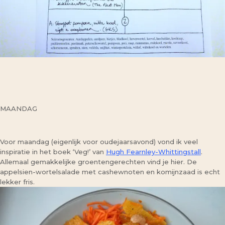
MAANDAG
Voor maandag (eigenlijk voor oudejaarsavond) vond ik veel
inspiratie in het boek ‘Veg!’ van
Hugh Fearnley-Whittingstall
.
Allemaal gemakkelijke groentengerechten vind je hier. De
appelsien-wortelsalade met cashewnoten en komijnzaad is echt
lekker fris.