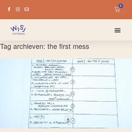
0
Tag archieven:
the first mess