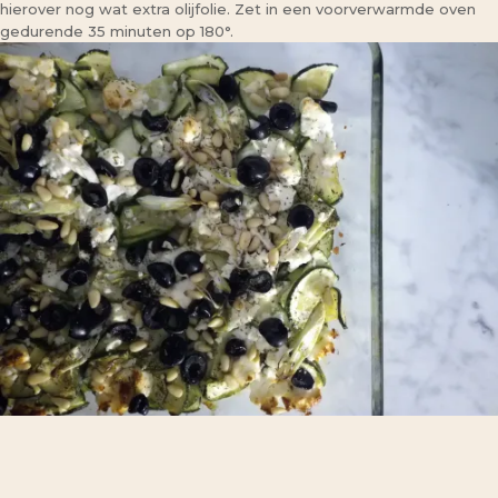
hierover nog wat extra olijfolie. Zet in een voorverwarmde oven
gedurende 35 minuten op 180°.