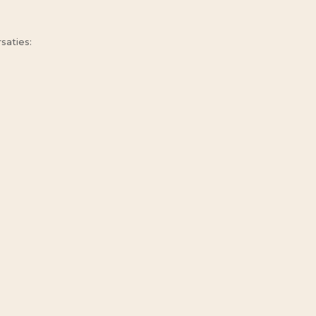
saties: