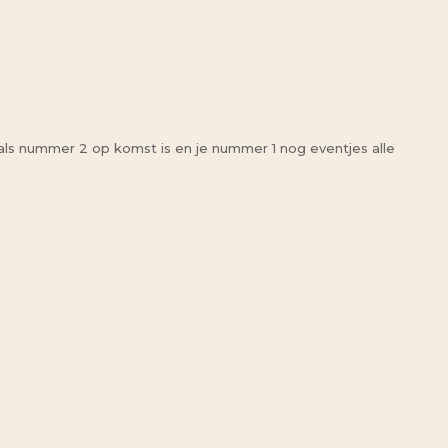
ls nummer 2 op komst is en je nummer 1 nog eventjes alle