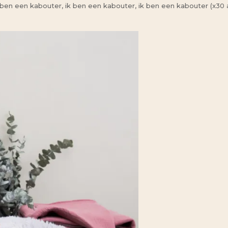
 ben een kabouter, ik ben een kabouter, ik ben een kabouter (x30 a