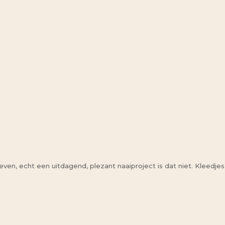
en, echt een uitdagend, plezant naaiproject is dat niet. Kleedjes