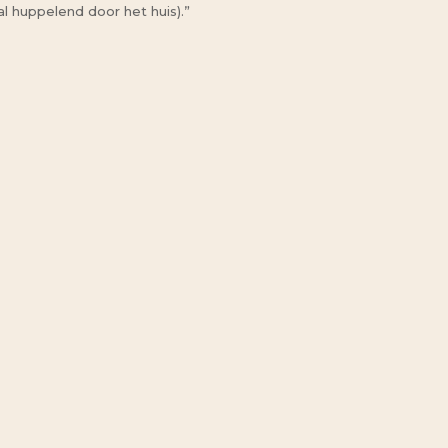
l huppelend door het huis).”