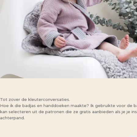
Tot zover de kleuterconversaties.
Hoe ik die badjas en handdoeken maakte? Ik gebruikte voor de b
kan selecteren uit de patronen die ze gratis aanbieden als je je i
achterpand.