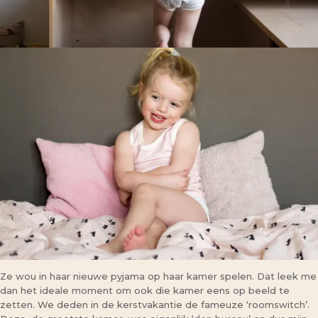
Ze wou in haar nieuwe pyjama op haar kamer spelen. Dat leek me
dan het ideale moment om ook die kamer eens op beeld te
zetten. We deden in de kerstvakantie de fameuze ‘roomswitch’.