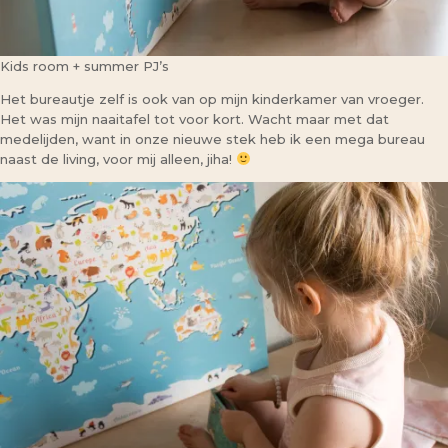
Kids room + summer PJ’s
Het bureautje zelf is ook van op mijn kinderkamer van vroeger.
Het was mijn naaitafel tot voor kort. Wacht maar met dat
medelijden, want in onze nieuwe stek heb ik een mega bureau
naast de living, voor mij alleen, jiha!