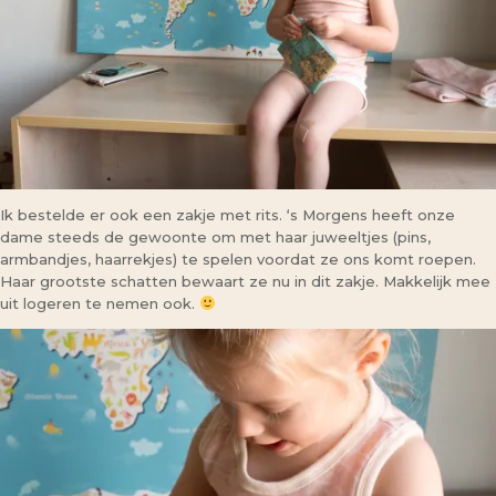
Ik bestelde er ook een zakje met rits. ‘s Morgens heeft onze
dame steeds de gewoonte om met haar juweeltjes (pins,
armbandjes, haarrekjes) te spelen voordat ze ons komt roepen.
Haar grootste schatten bewaart ze nu in dit zakje. Makkelijk mee
uit logeren te nemen ook.