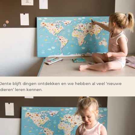
Jente blijft dingen ontdekken en we hebben al veel ‘nieuwe
dieren’ leren kennen.