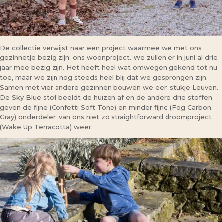
De collectie verwijst naar een project waarmee we met ons
gezinnetje bezig zijn: ons woonproject. We zullen er in juni al drie
jaar mee bezig zijn. Het heeft heel wat omwegen gekend tot nu
toe, maar we zijn nog steeds heel blij dat we gesprongen zijn.
Samen met vier andere gezinnen bouwen we een stukje Leuven.
De Sky Blue stof beeldt de huizen af en de andere drie stoffen
geven de fijne (Confetti Soft Tone) en minder fijne (Fog Carbon
Gray) onderdelen van ons niet zo straightforward droomproject
(Wake Up Terracotta) weer.