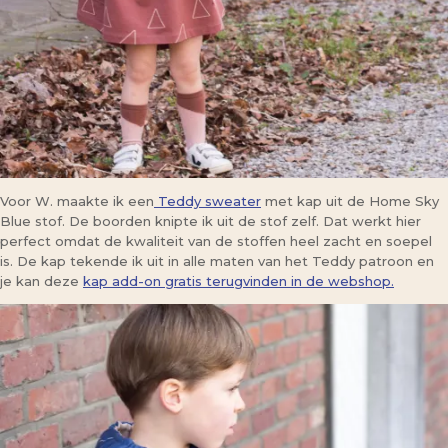
Voor W. maakte ik een
Teddy sweater
met kap uit de Home Sky
Blue stof. De boorden knipte ik uit de stof zelf. Dat werkt hier
perfect omdat de kwaliteit van de stoffen heel zacht en soepel
is. De kap tekende ik uit in alle maten van het Teddy patroon en
je kan deze
kap add-on gratis terugvinden in de webshop.