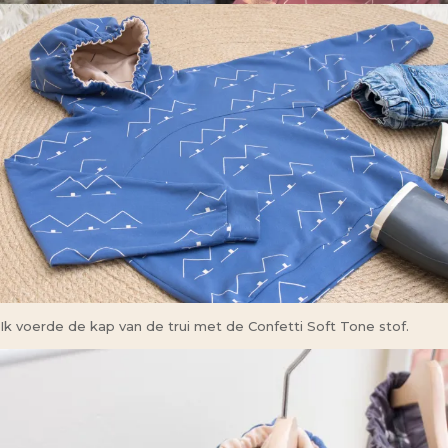
Ik voerde de kap van de trui met de Confetti Soft Tone stof.