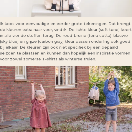
Ik koos voor eenvoudige en eerder grote tekeningen. Dat brengt
de kleuren extra naar voor, vind ik. De lichte kleur (soft tone) keert
in alle vier de stoffen terug. De rood-bruine (terra cotta), blauwe
(sky blue) en grijze (carbon gray) kleur passen onderling ook goed
bij elkaar. De kleuren zijn ook niet specifiek bij een bepaald
seizoen te plaatsen en kunnen dan hopelijk een inspiratie vormen
voor zowel zomerse T-shirts als winterse truien.