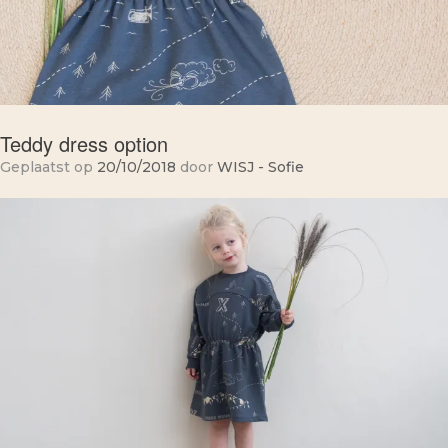
Teddy dress option
Geplaatst op
20/10/2018
door
WISJ - Sofie