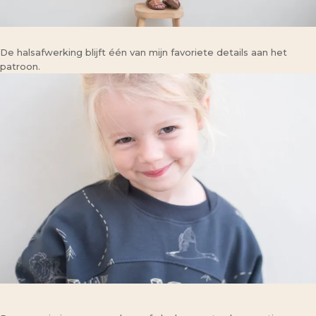
De halsafwerking blijft één van mijn favoriete details aan het
patroon.