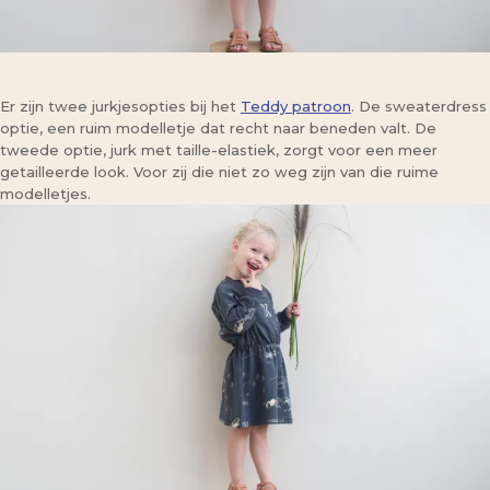
Er zijn twee jurkjesopties bij het
Teddy patroon
. De sweaterdress
optie, een ruim modelletje dat recht naar beneden valt. De
tweede optie, jurk met taille-elastiek, zorgt voor een meer
getailleerde look. Voor zij die niet zo weg zijn van die ruime
modelletjes.