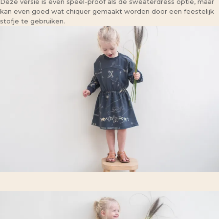
Deze versie is even speel-proof als de sweaterdress optie, maar
kan even goed wat chiquer gemaakt worden door een feestelijk
stofje te gebruiken.