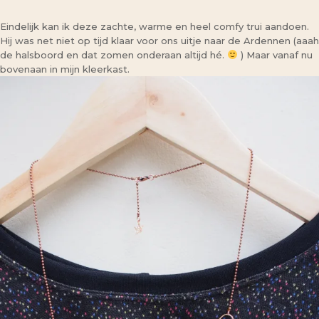
Eindelijk kan ik deze zachte, warme en heel comfy trui aandoen.
Hij was net niet op tijd klaar voor ons uitje naar de Ardennen (aaah
de halsboord en dat zomen onderaan altijd hé.
) Maar vanaf nu
bovenaan in mijn kleerkast.