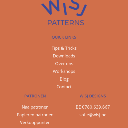
QUICK LINKS
Tips & Tricks
Downloads
Over ons
Workshops
Blog
Contact
PATRONEN
WISJ DESIGNS
Naaipatronen
BE 0780.639.667
Papieren patronen
sofie@wisj.be
Verkooppunten