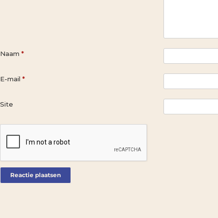
Naam
*
E-mail
*
Site