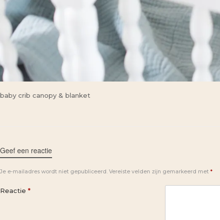
baby crib canopy & blanket
Geef een reactie
Je e-mailadres wordt niet gepubliceerd.
Vereiste velden zijn gemarkeerd met
*
Reactie
*