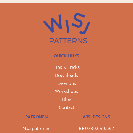
QUICK LINKS
Tips & Tricks
Downloads
Over ons
Workshops
Blog
Contact
PATRONEN
WISJ DESIGNS
Naaipatronen
BE 0780.639.667