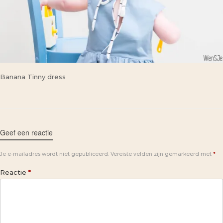
Banana Tinny dress
Geef een reactie
Je e-mailadres wordt niet gepubliceerd.
Vereiste velden zijn gemarkeerd met
*
Reactie
*