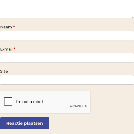
Naam
*
E-mail
*
Site