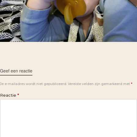
Geef een reactie
Je e-mailadres wordt niet gepubliceerd.
Vereiste velden zijn gemarkeerd met
*
Reactie
*