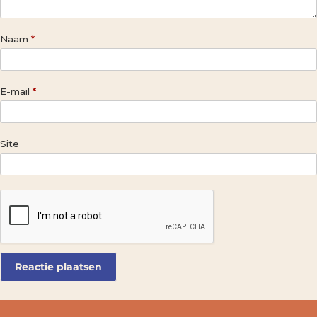
Naam
*
E-mail
*
Site