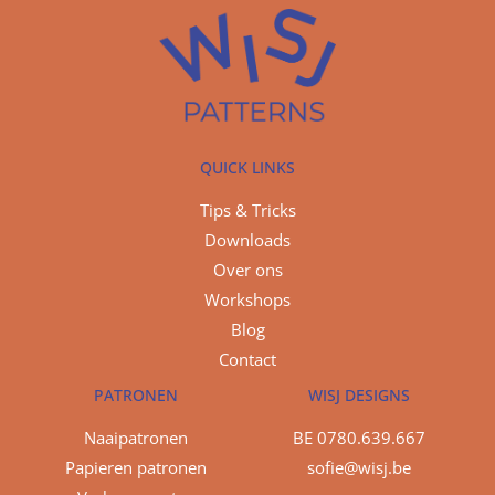
QUICK LINKS
Tips & Tricks
Downloads
Over ons
Workshops
Blog
Contact
PATRONEN
WISJ DESIGNS
Naaipatronen
BE 0780.639.667
Papieren patronen
sofie@wisj.be