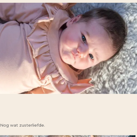
Nog wat zusterliefde.