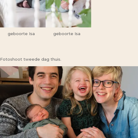
geboorte Isa
geboorte Isa
Fotoshoot tweede dag thuis.