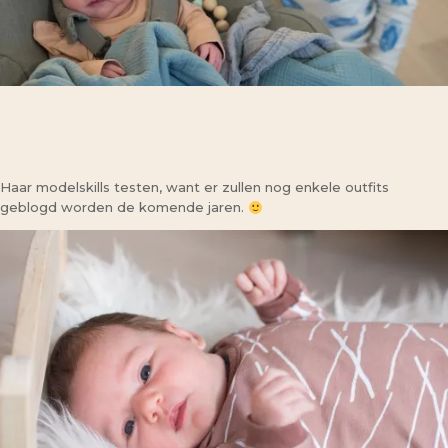
Haar modelskills testen, want er zullen nog enkele outfits
geblogd worden de komende jaren.