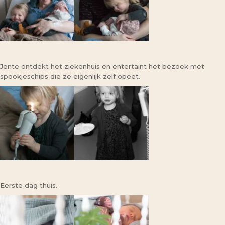
Jente ontdekt het ziekenhuis en entertaint het bezoek met
spookjeschips die ze eigenlijk zelf opeet.
Eerste dag thuis.