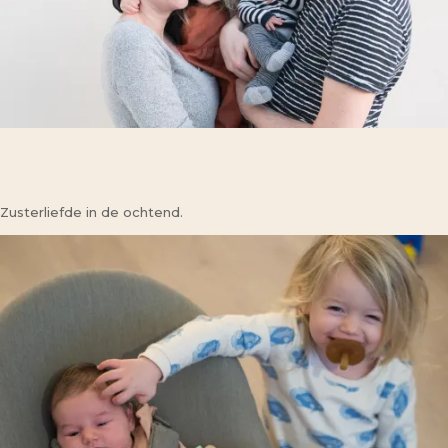
Zusterliefde in de ochtend.