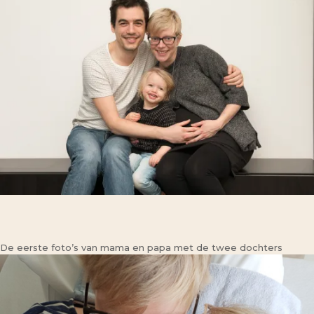
De eerste foto’s van mama en papa met de twee dochters