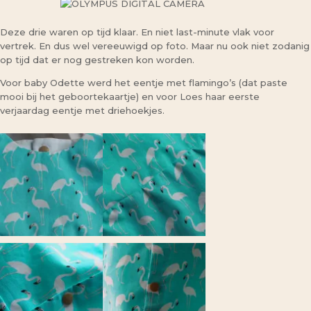
Deze drie waren op tijd klaar. En niet last-minute vlak voor
vertrek. En dus wel vereeuwigd op foto. Maar nu ook niet zodanig
op tijd dat er nog gestreken kon worden.
Voor baby Odette werd het eentje met flamingo’s (dat paste
mooi bij het geboortekaartje) en voor Loes haar eerste
verjaardag eentje met driehoekjes.