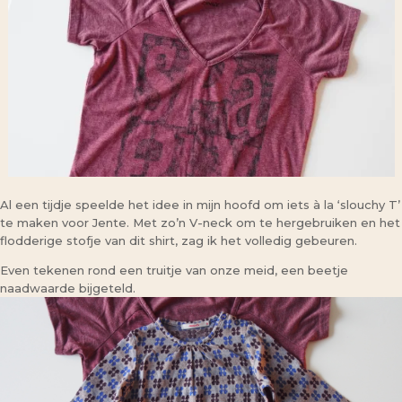
Al een tijdje speelde het idee in mijn hoofd om iets à la ‘slouchy T’
te maken voor Jente. Met zo’n V-neck om te hergebruiken en het
flodderige stofje van dit shirt, zag ik het volledig gebeuren.
Even tekenen rond een truitje van onze meid, een beetje
naadwaarde bijgeteld.