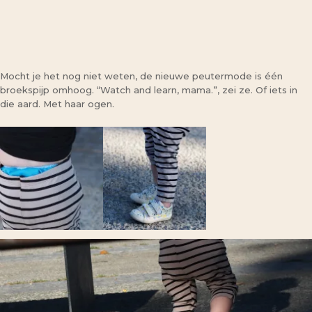
Mocht je het nog niet weten, de nieuwe peutermode is één
broekspijp omhoog. “Watch and learn, mama.”, zei ze. Of iets in
die aard. Met haar ogen.