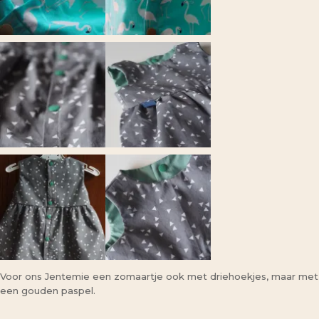
Voor ons Jentemie een zomaartje ook met driehoekjes, maar met
een gouden paspel.