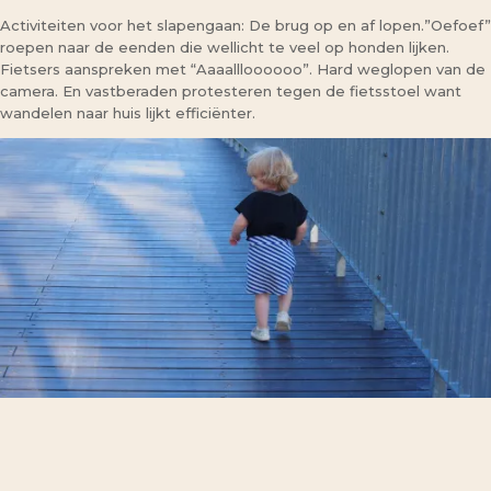
Activiteiten voor het slapengaan: De brug op en af lopen.”Oefoef”
roepen naar de eenden die wellicht te veel op honden lijken.
Fietsers aanspreken met “Aaaallloooooo”. Hard weglopen van de
camera. En vastberaden protesteren tegen de fietsstoel want
wandelen naar huis lijkt efficiënter.