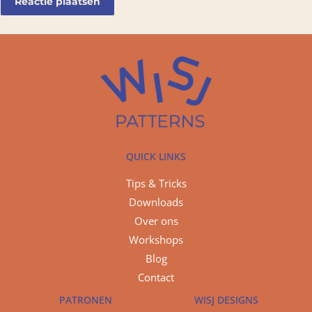
QUICK LINKS
Tips & Tricks
Downloads
Over ons
Workshops
Blog
Contact
PATRONEN
WISJ DESIGNS