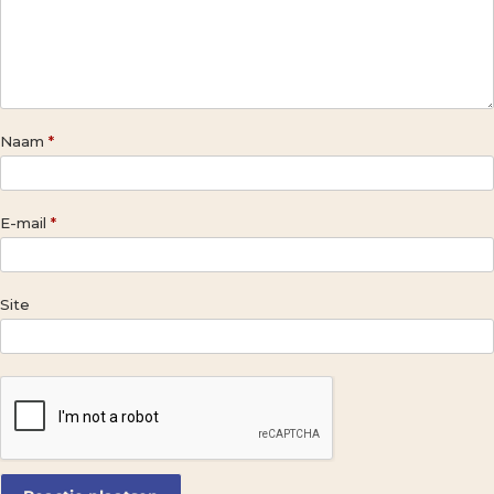
Naam
*
E-mail
*
Site