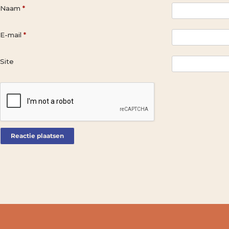
Naam
*
E-mail
*
Site