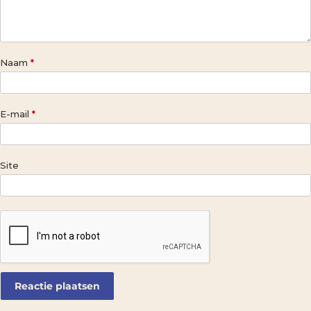
Naam
*
E-mail
*
Site