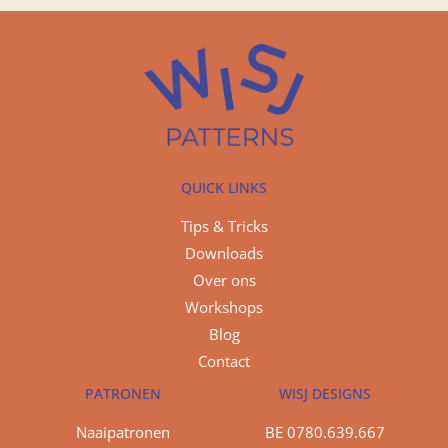
QUICK LINKS
Tips & Tricks
Downloads
Over ons
Workshops
Blog
Contact
PATRONEN
WISJ DESIGNS
Naaipatronen
BE 0780.639.667