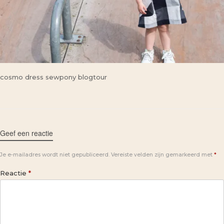
cosmo dress sewpony blogtour
Geef een reactie
Je e-mailadres wordt niet gepubliceerd.
Vereiste velden zijn gemarkeerd met
*
Reactie
*