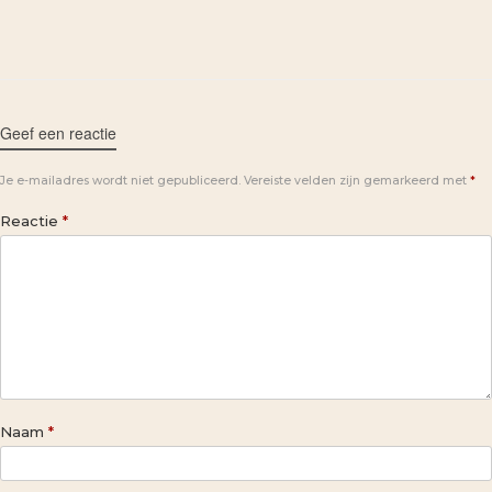
Geef een reactie
Je e-mailadres wordt niet gepubliceerd.
Vereiste velden zijn gemarkeerd met
*
Reactie
*
Naam
*